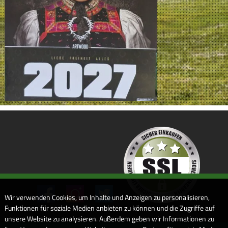
Wir verwenden Cookies, um Inhalte und Anzeigen zu personalisieren,
Funktionen für soziale Medien anbieten zu können und die Zugriffe auf
unsere Website zu analysieren. Außerdem geben wir Informationen zu