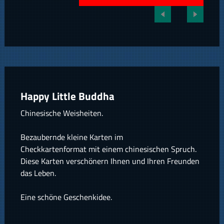
Happy Little Buddha
Chinesische Weisheiten.
Bezaubernde kleine Karten im
Checkkartenformat mit einem chinesischen Spruch.
Diese Karten verschönern Ihnen und Ihren Freunden
das Leben.
Eine schöne Geschenkidee.