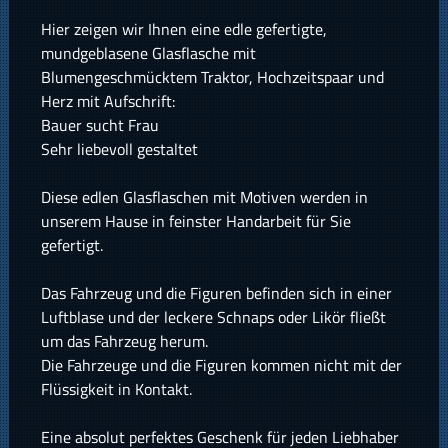
Hier zeigen wir Ihnen eine edle gefertigte,
mundgeblasene Glasflasche mit
Blumengeschmücktem Traktor, Hochzeitspaar und
Herz mit Aufschrift:
Bauer sucht Frau
Sehr liebevoll gestaltet
Diese edlen Glasflaschen mit Motiven werden in
unserem Hause in feinster Handarbeit für Sie
gefertigt.
Das Fahrzeug und die Figuren befinden sich in einer
Luftblase und der leckere Schnaps oder Likör fließt
um das Fahrzeug herum.
Die Fahrzeuge und die Figuren kommen nicht mit der
Flüssigkeit in Kontakt.
Eine absolut perfektes Geschenk für jeden Liebhaber