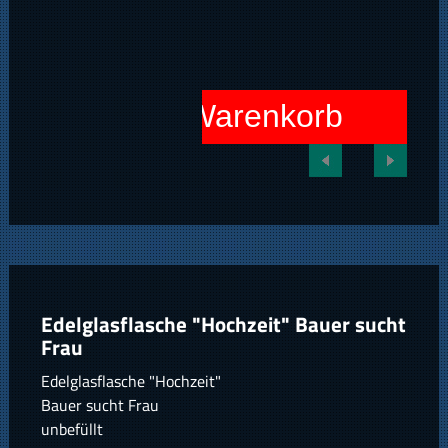
In den Warenkorb
Edelglasflasche "Hochzeit" Bauer sucht
Frau
Edelglasflasche "Hochzeit"
Bauer sucht Frau
unbefüllt