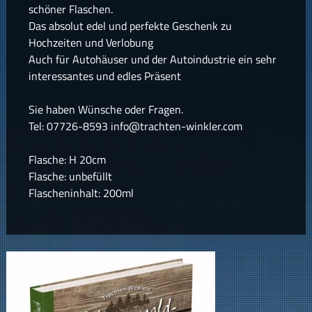
schöner Flaschen.
Das absolut edel und perfekte Geschenk zu
Hochzeiten und Verlobung
Auch für Autohäuser und der Autoindustrie ein sehr
interessantes und edles Präsent
Sie haben Wünsche oder Fragen.
Tel: 07726-8593 info@trachten-winkler.com
Flasche: H 20cm
Flasche: unbefüllt
Flascheninhalt: 200ml