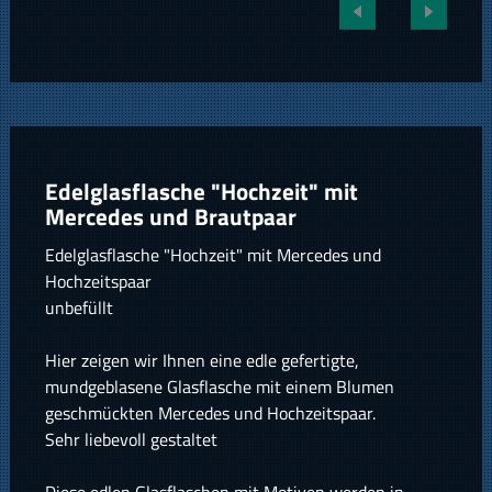
Edelglasflasche "Hochzeit" mit
Mercedes und Brautpaar
Edelglasflasche "Hochzeit" mit Mercedes und
Hochzeitspaar
unbefüllt
Hier zeigen wir Ihnen eine edle gefertigte,
mundgeblasene Glasflasche mit einem Blumen
geschmückten Mercedes und Hochzeitspaar.
Sehr liebevoll gestaltet
Diese edlen Glasflaschen mit Motiven werden in