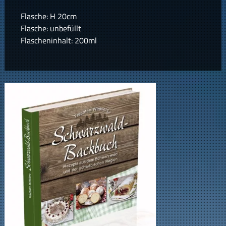
Flasche: H 20cm
Flasche: unbefüllt
Flascheninhalt: 200ml