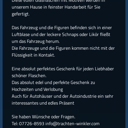
unserem Hause in feinster Handarbeit für Sie
gefertigt.
Das Fahrzeug und die Figuren befinden sich in einer
Luftblase und der leckere Schnaps oder Likör fließt
um das Fahrzeug herum.
Die Fahrzeuge und die Figuren kommen nicht mit der
Flüssigkeit in Kontakt.
Eine absolut perfektes Geschenk für jeden Liebhaber
schöner Flaschen.
Das absolut edel und perfekte Geschenk zu
Hochzeiten und Verlobung
Auch für Autohäuser und der Autoindustrie ein sehr
interessantes und edles Präsent
Sie haben Wünsche oder Fragen.
Tel: 07726-8593 info@trachten-winkler.com