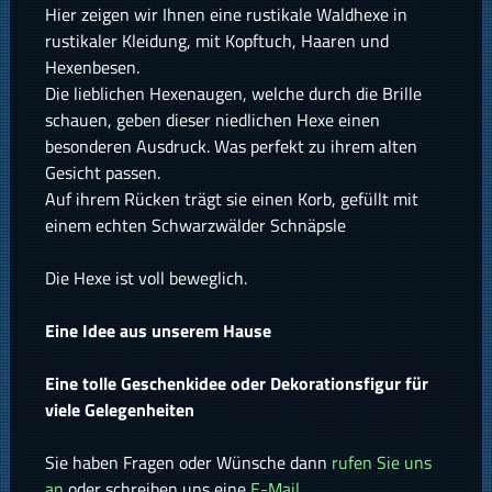
Hier zeigen wir Ihnen eine rustikale Waldhexe in
rustikaler Kleidung, mit Kopftuch, Haaren und
Hexenbesen.
Die lieblichen Hexenaugen, welche durch die Brille
schauen, geben dieser niedlichen Hexe einen
besonderen Ausdruck. Was perfekt zu ihrem alten
Gesicht passen.
Auf ihrem Rücken trägt sie einen Korb, gefüllt mit
einem echten Schwarzwälder Schnäpsle
Die Hexe ist voll beweglich.
Eine Idee aus unserem Hause
Eine tolle Geschenkidee oder Dekorationsfigur für
viele Gelegenheiten
Sie haben Fragen oder Wünsche dann
rufen Sie uns
an
oder schreiben uns eine
E-Mail