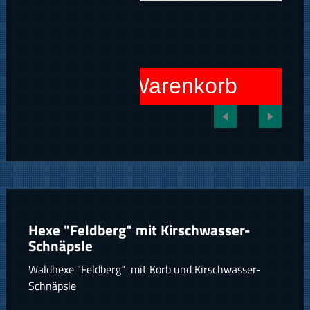
In den Warenkorb
Hexe "Feldberg" mit Kirschwasser-
Schnäpsle
Waldhexe "Feldberg" mit Korb und Kirschwasser-
Schnäpsle