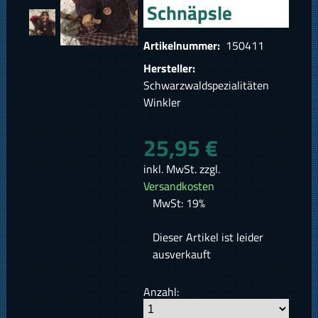
Schnäpsle
Artikelnummer:
150411
Hersteller:
Schwarzwaldspezialitäten
Winkler
25,95 €
inkl. MwSt. zzgl.
Versandkosten
MwSt: 19%
Dieser Artikel ist leider
ausverkauft
Anzahl: