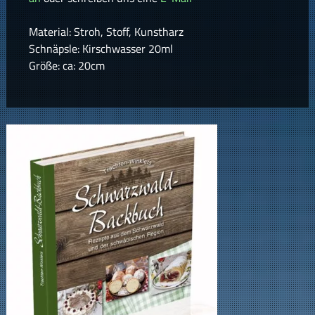
Material: Stroh, Stoff, Kunstharz
Schnäpsle: Kirschwasser 20ml
Größe: ca: 20cm