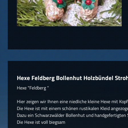
Hexe Feldberg Bollenhut Holzbündel Stro
Hexe "Feldberg "
Hier zeigen wir Ihnen eine niedliche kleine Hexe mit Ko
Die Hexe ist mit einem schönen rustikalen Kleid angezog
Dazu ein Schwarzwälder Bollenhut und handgefertigten S
Die Hexe ist voll biegsam