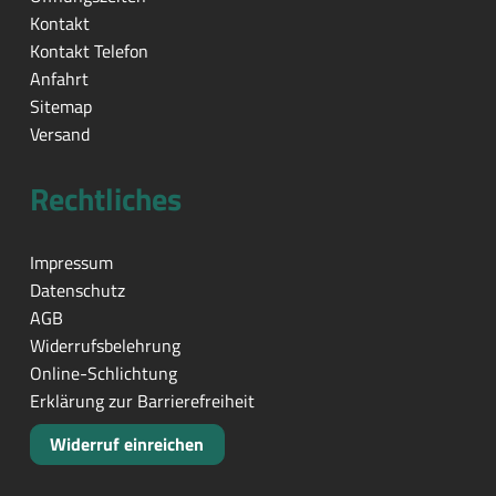
Kontakt
Kontakt Telefon
Anfahrt
Sitemap
Versand
Rechtliches
Impressum
Datenschutz
AGB
Widerrufsbelehrung
Online-Schlichtung
Erklärung zur Barrierefreiheit
Widerruf einreichen