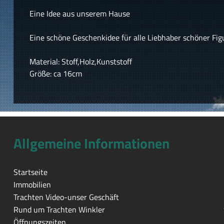
Eine Idee aus unserem Hause
Eine schöne Geschenkidee für alle Liebhaber schöner Fig
Material: Stoff,Holz,Kunststoff
Größe: ca 16cm
Allgemeine Informationen
Startseite
Immobilien
Trachten Video-unser Geschäft
Rund um Trachten Winkler
Öffnungszeiten