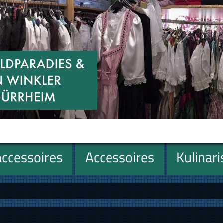
ccessoires
Accessoires
Kulinar