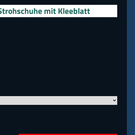
Strohschuhe mit Kleeblatt