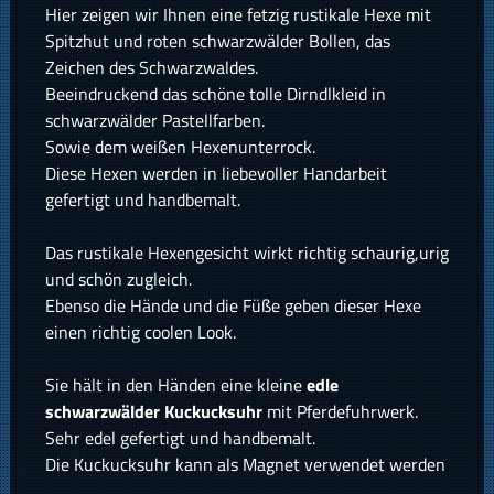
Hier zeigen wir Ihnen eine fetzig rustikale Hexe mit
Spitzhut und roten schwarzwälder Bollen, das
Zeichen des Schwarzwaldes.
Beeindruckend das schöne tolle Dirndlkleid in
schwarzwälder Pastellfarben.
Sowie dem weißen Hexenunterrock.
Diese Hexen werden in liebevoller Handarbeit
gefertigt und handbemalt.
Das rustikale Hexengesicht wirkt richtig schaurig,urig
und schön zugleich.
Ebenso die Hände und die Füße geben dieser Hexe
einen richtig coolen Look.
Sie hält in den Händen eine kleine
edle
schwarzwälder Kuckucksuhr
mit Pferdefuhrwerk.
Sehr edel gefertigt und handbemalt.
Die Kuckucksuhr kann als Magnet verwendet werden