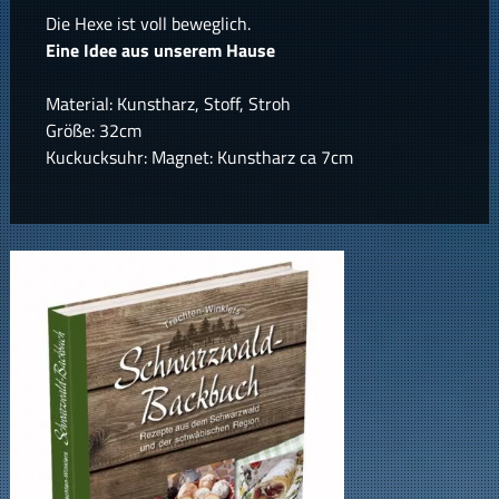
Die Hexe ist voll beweglich.
Eine Idee aus unserem Hause
Material: Kunstharz, Stoff, Stroh
Größe: 32cm
Kuckucksuhr: Magnet: Kunstharz ca 7cm