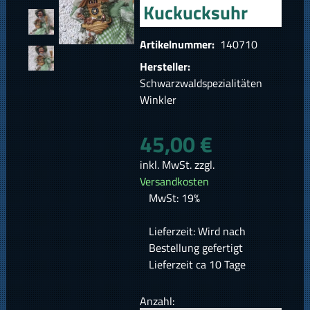
Kuckucksuhr
Artikelnummer:
140710
Hersteller:
Schwarzwaldspezialitäten
Winkler
45,00 €
inkl. MwSt. zzgl.
Versandkosten
MwSt: 19%
Lieferzeit: Wird nach
Bestellung gefertigt
Lieferzeit ca 10 Tage
Anzahl: