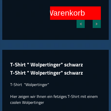
In den Warenkorb
T-Shirt " Wolpertinger" schwarz
T-Shirt " Wolpertinger" schwarz
T-Shirt "Wolpertinger"
Hier zeigen wir Ihnen ein fetziges T-Shirt mit einem
coolen Wolpertinger