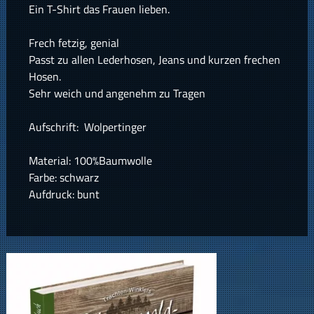
Ein T-Shirt das Frauen lieben.
Frech fetzig, genial
Passt zu allen Lederhosen, Jeans und kurzen frechen
Hosen.
Sehr weich und angenehm zu Tragen
Aufschrift: Wolpertinger
Material: 100%Baumwolle
Farbe: schwarz
Aufdruck: bunt