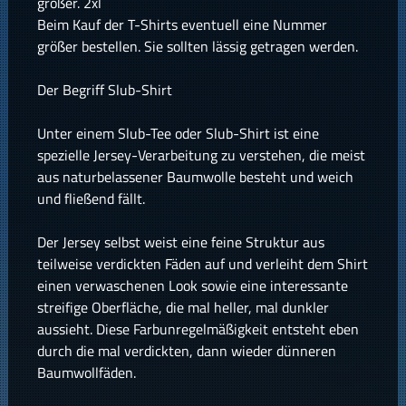
größer. 2xl
Beim Kauf der T-Shirts eventuell eine Nummer
größer bestellen. Sie sollten lässig getragen werden.
Der Begriff Slub-Shirt
Unter einem Slub-Tee oder Slub-Shirt ist eine
spezielle Jersey-Verarbeitung zu verstehen, die meist
aus naturbelassener Baumwolle besteht und weich
und fließend fällt.
Der Jersey selbst weist eine feine Struktur aus
teilweise verdickten Fäden auf und verleiht dem Shirt
einen verwaschenen Look sowie eine interessante
streifige Oberfläche, die mal heller, mal dunkler
aussieht. Diese Farbunregelmäßigkeit entsteht eben
durch die mal verdickten, dann wieder dünneren
Baumwollfäden.