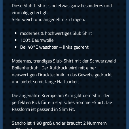
Diese Slub T-Shirt sind etwas ganz besonderes und
einmalig gefertigt.
Sehr weich und angenehm zu tragen.
modernes & hochwertiges Slub Shirt
100% Baumwolle
Bei 40°C waschbar – links gedreht
Modernes, trendiges Slub-Shirt mit der Schwarzwald
Bollenhutkuh.. Der Aufdruck wird mit einer
neuwertigen Drucktechnik in das Gewebe gedruckt
und bietet somit lange Haltbarkeit.
Die angenähte Krempe am Arm gibt dem Shirt den
perfekten Kick für ein stylisches Sommer-Shirt. Die
Passform ist passend in Slim Fit.
Sandro ist 1,90 groß und er braucht 2 Nummern