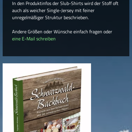
In den Produktinfos der Slub-Shirts wird der Stoff oft
auch als weicher Single-Jersey mit feiner
unregelmäßiger Struktur beschrieben.
Andere Größen oder Wünsche einfach fragen oder
eine E-Mail schreiben