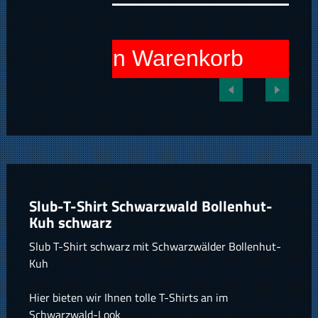
In den Warenkorb
Slub-T-Shirt Schwarzwald Bollenhut-
Kuh schwarz
Slub T-Shirt schwarz mit Schwarzwälder Bollenhut-
Kuh
Hier bieten wir Ihnen tolle T-Shirts an im
Schwarzwald-Look