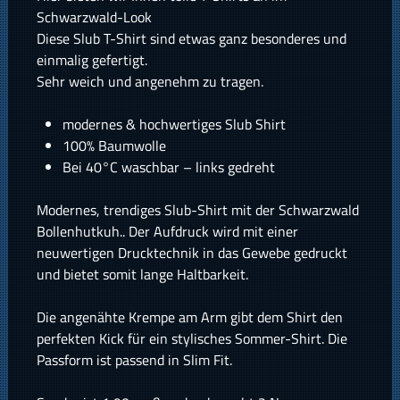
Schwarzwald-Look
Diese Slub T-Shirt sind etwas ganz besonderes und
einmalig gefertigt.
Sehr weich und angenehm zu tragen.
modernes & hochwertiges Slub Shirt
100% Baumwolle
Bei 40°C waschbar – links gedreht
Modernes, trendiges Slub-Shirt mit der Schwarzwald
Bollenhutkuh.. Der Aufdruck wird mit einer
neuwertigen Drucktechnik in das Gewebe gedruckt
und bietet somit lange Haltbarkeit.
Die angenähte Krempe am Arm gibt dem Shirt den
perfekten Kick für ein stylisches Sommer-Shirt. Die
Passform ist passend in Slim Fit.