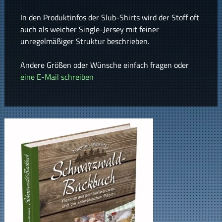
In den Produktinfos der Slub-Shirts wird der Stoff oft
auch als weicher Single-Jersey mit feiner
unregelmäßiger Struktur beschrieben.
Andere Größen oder Wünsche einfach fragen oder
eine E-Mail schreiben