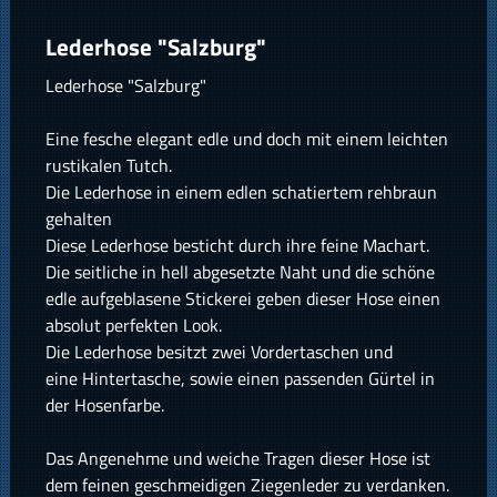
Lederhose "Salzburg"
Lederhose "Salzburg"
Eine fesche elegant edle und doch mit einem leichten
rustikalen Tutch.
Die Lederhose in einem edlen schatiertem rehbraun
gehalten
Diese Lederhose besticht durch ihre feine Machart.
Die seitliche in hell abgesetzte Naht und die schöne
edle aufgeblasene Stickerei geben dieser Hose einen
absolut perfekten Look.
Die Lederhose besitzt zwei Vordertaschen und
eine Hintertasche, sowie einen passenden Gürtel in
der Hosenfarbe.
Das Angenehme und weiche Tragen dieser Hose ist
dem feinen geschmeidigen Ziegenleder zu verdanken.