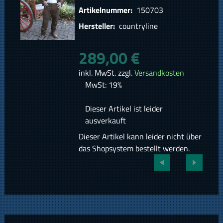
Artikelnummer:
150703
Hersteller:
countryline
289,00 €
inkl. MwSt. zzgl.
Versandkosten
MwSt: 19%
Dieser Artikel ist leider
ausverkauft
Dieser Artikel kann leider nicht über
das Shopsystem bestellt werden.