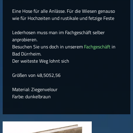
Eine Hose für alle Anlässe. Für die Wiesen genauso
wie für Hochzeiten und rustikale und fetzige Feste
Lederhosen muss man im Fachgeschäft selber
anprobieren.
Besuchen Sie uns doch in unserem
Fachgeschäft
in
Bad Dürrheim.
Der weiteste Weg lohnt sich
Größen von 48,5052,56
Material: Ziegenvelour
Farbe: dunkelbraun