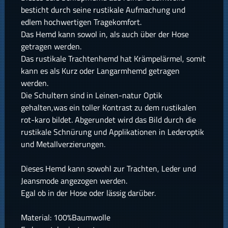
besticht durch seine rustikale Aufmachung und
edlem hochwertigen Tragekomfort.
Das Hemd kann sowol in, als auch über der Hose
getragen werden.
Das rustikale Trachtenhemd hat Krämpelärmel, somit
kann es als Kurz oder Langarmhemd getragen
werden.
Die Schultern sind in Leinen-natur Optik
gehalten,was ein toller Kontrast zu dem rustikalen
rot-karo bildet. Abgerundet wird das Bild durch die
rustikale Schnürung und Applikationen in Lederoptik
und Metallverzierungen.
Dieses Hemd kann sowohl zur Trachten, Leder und
Jeansmode angezogen werden.
Egal ob in der Hose oder lässig darüber.
Material: 100%Baumwolle