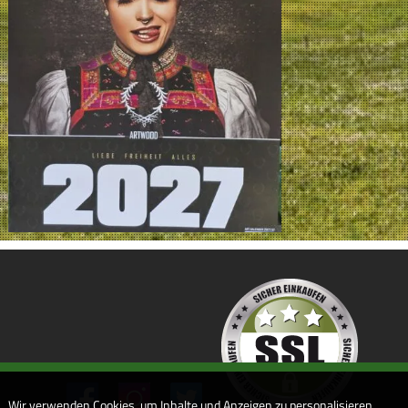
Wir verwenden Cookies, um Inhalte und Anzeigen zu personalisieren,