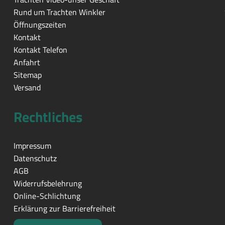
Rund um Trachten Winkler
Öffnungszeiten
Kontakt
Kontakt Telefon
Anfahrt
Sitemap
Versand
Rechtliches
Impressum
Datenschutz
AGB
Widerrufsbelehrung
Online-Schlichtung
Erklärung zur Barrierefreiheit