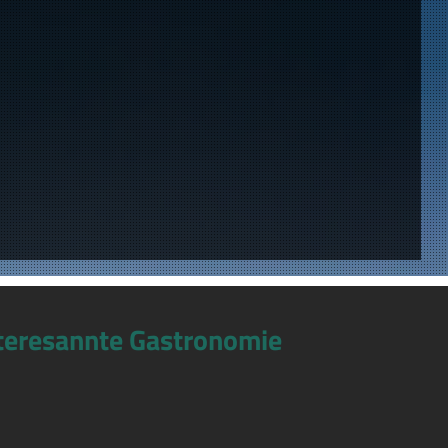
teresannte Gastronomie