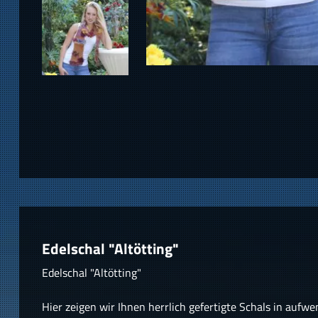
Edelschal "Altötting"
Edelschal "Altötting"
Hier zeigen wir Ihnen herrlich gefertigte Schals in aufw