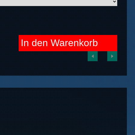
In den Warenkorb