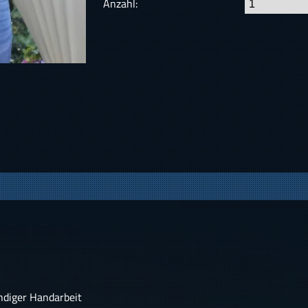
Anzahl:
endiger Handarbeit