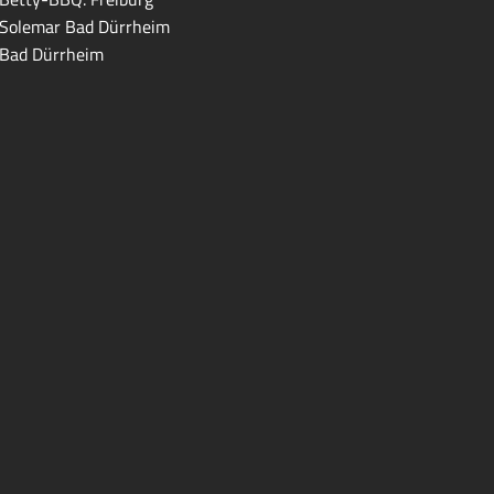
Solemar Bad Dürrheim
Bad Dürrheim