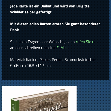
Jede Karte ist ein Unikat und wird von Brigitte
Winkler selber gefertigt.
Mit diesen edlen Karten ernten Sie ganz besonderen
Dank
Sie haben Fragen oder Wünsche, dann
rufen Sie uns
an oder schreiben uns eine
E-Mail
Material: Karton, Papier, Perlen, Schmucksteinchen
Größe: ca 16,5 x11.5 cm