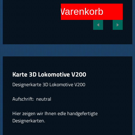
In den Warenkorb
Karte 3D Lokomotive V200
Designerkarte 3D Lokomotive V200
Aufschrift: neutral
Hier zeigen wir Ihnen edle handgefertigte
Designerkarten.