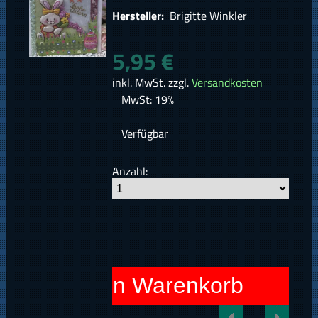
Hersteller:
Brigitte Winkler
5,95 €
inkl. MwSt. zzgl.
Versandkosten
MwSt: 19%
Verfügbar
Anzahl:
In den Warenkorb