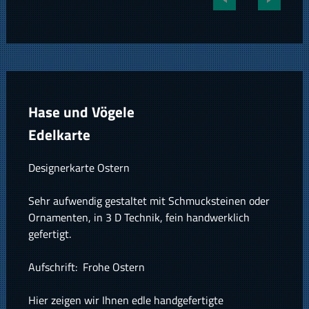
Hase und Vögele
Edelkarte
Designerkarte Ostern
Sehr aufwendig gestaltet mit Schmucksteinen oder
Ornamenten, in 3 D Technik, fein handwerklich
gefertigt.
Aufschrift: Frohe Ostern
Hier zeigen wir Ihnen edle handgefertigte