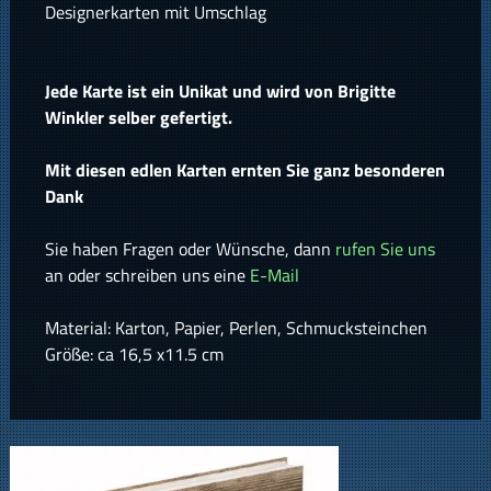
Designerkarten mit Umschlag
Jede Karte ist ein Unikat und wird von Brigitte
Winkler selber gefertigt.
Mit diesen edlen Karten ernten Sie ganz besonderen
Dank
Sie haben Fragen oder Wünsche, dann
rufen Sie uns
an oder schreiben uns eine
E-Mail
Material: Karton, Papier, Perlen, Schmucksteinchen
Größe: ca 16,5 x11.5 cm