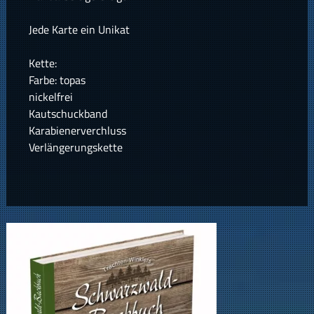
Jede Karte ein Unikat
Kette:
Farbe: topas
nickelfrei
Kautschuckband
Karabienerverchluss
Verlängerungskette