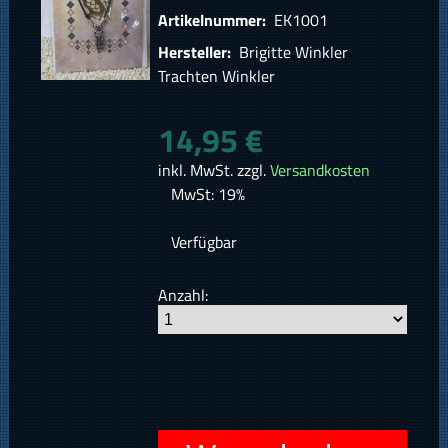
Artikelnummer:
EK1001
Hersteller:
Brigitte Winkler
Trachten Winkler
14,95 €
inkl. MwSt. zzgl.
Versandkosten
MwSt: 19%
Verfügbar
Anzahl: