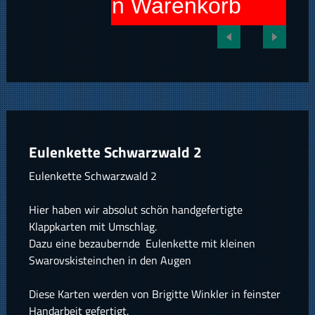
In den Warenkorb
Eulenkette Schwarzwald 2
Eulenkette Schwarzwald 2
Hier haben wir absolut schön handgefertigte
Klappkarten mit Umschlag.
Dazu eine bezaubernde Eulenkette mit kleinen
Swarovskisteinchen in den Augen
Diese Karten werden von Brigitte Winkler in feinster
Handarbeit gefertigt.