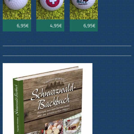
6,95€
4,95€
6,95€