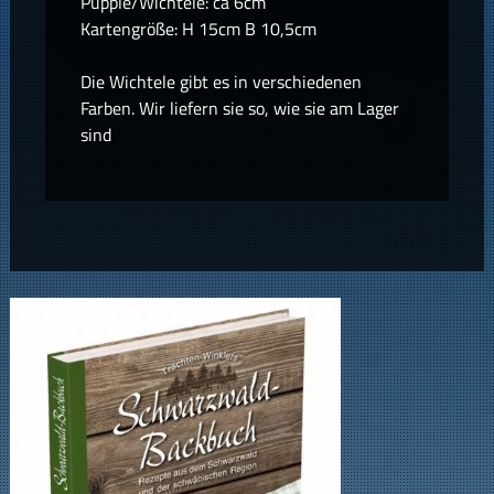
Püpple/Wichtele: ca 6cm
Kartengröße: H 15cm B 10,5cm
Die Wichtele gibt es in verschiedenen
Farben. Wir liefern sie so, wie sie am Lager
sind