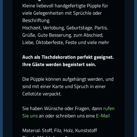
Kleine liebevoll handgefertigte Püpple für
viele Gelegenheiten mit Sprüchle oder
Beschriftung.
Hochzeit, Verlobung, Geburtstage, Partis,
Grüße, Gute Besserung, zum Abschied,
Liebe, Oktoberfeste, Feste und viele mehr
Auch als Tischdekoration perfekt geeignet.
Ihre Gäste werden begeistert sein.
Die Püpple können aufgehängt werden, und
sind mit einer Karte und Spruch in einer
Cellotüte verpackt.
Sie haben Wünsche oder Fragen, dann
rufen
Sie uns
an oder schreiben uns eine
E-Mail
Material: Stoff, Filz, Holz, Kunststoff