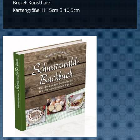
Brezel: Kunstharz
Kartengröße: H 15cm B 10,5cm