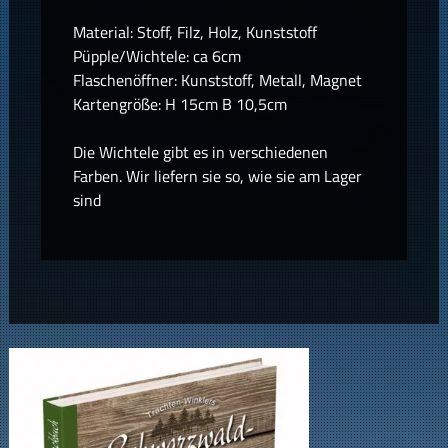
Material: Stoff, Filz, Holz, Kunststoff
Püpple/Wichtele: ca 6cm
Flaschenöffner: Kunststoff, Metall, Magnet
Kartengröße: H 15cm B 10,5cm
Die Wichtele gibt es in verschiedenen
Farben. Wir liefern sie so, wie sie am Lager
sind