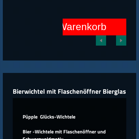
In den Warenkorb
Bierwichtel mit Flaschenöffner Bierglas
Püpple Glücks-Wichtele
Bier -Wichtele mit Flaschenöffner und