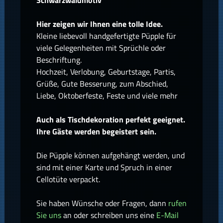
Schwarzwaldmotiv
Hier zeigen wir Ihnen eine tolle Idee.
Kleine liebevoll handgefertigte Püpple für
viele Gelegenheiten mit Sprüchle oder
Beschriftung.
Hochzeit, Verlobung, Geburtstage, Partis,
Grüße, Gute Besserung, zum Abschied,
Liebe, Oktoberfeste, Feste und viele mehr
Auch als Tischdekoration perfekt geeignet.
Ihre Gäste werden begeistert sein.
Die Püpple können aufgehängt werden, und
sind mit einer Karte und Spruch in einer
Cellotüte verpackt.
Sie haben Wünsche oder Fragen, dann
rufen
Sie uns
an oder schreiben uns eine
E-Mail