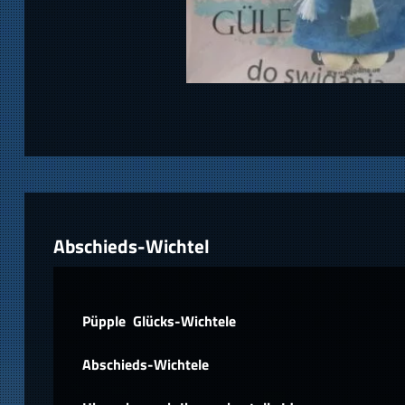
Abschieds-Wichtel
Püpple Glücks-Wichtele
Abschieds-Wichtele