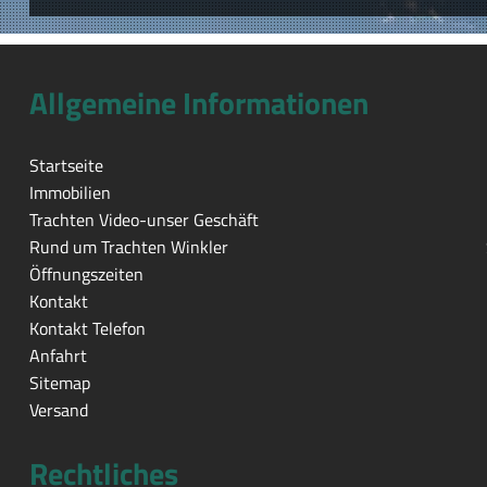
Allgemeine Informationen
Startseite
Immobilien
Trachten Video-unser Geschäft
Rund um Trachten Winkler
Öffnungszeiten
Kontakt
Kontakt Telefon
Anfahrt
Sitemap
Versand
Rechtliches