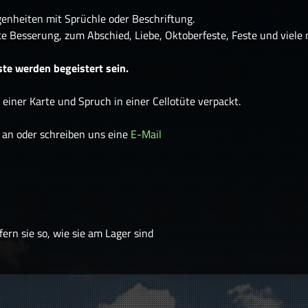
egenheiten mit Sprüchle oder Beschriftung.
te Besserung, zum Abschied, Liebe, Oktoberfeste, Feste und viele
ste werden begeistert sein.
iner Karte und Spruch in einer Cellotüte verpackt.
an oder schreiben uns eine
E-Mail
fern sie so, wie sie am Lager sind