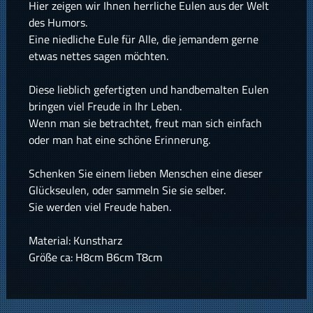
Hier zeigen wir Ihnen herrliche Eulen aus der Welt
des Humors.
Eine niedliche Eule für Alle, die jemandem gerne
etwas nettes sagen möchten.
Diese lieblich gefertigten und handbemalten Eulen
bringen viel Freude in Ihr Leben.
Wenn man sie betrachtet, freut man sich einfach
oder man hat eine schöne Erinnerung.
Schenken Sie einem lieben Menschen eine dieser
Glückseulen, oder sammeln Sie sie selber.
Sie werden viel Freude haben.
Material: Kunstharz
Größe ca: H8cm B6cm T8cm