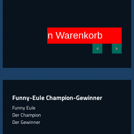
In den Warenkorb
Funny-Eule Champion-Gewinner
Funny Eule
Der Champion
Der Gewinner