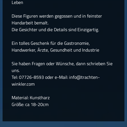
Leben
Diese Figuren werden gegossen und in feinster
Handarbeit bemalt.
Die Gesichter und die Details sind Einzigartig.
Ein tolles Geschenk für die Gastronomie,
Handwerker, Ärzte, Gesundheit und Industrie
Sie haben Fragen oder Wünsche, dann schrieben Sie
uns.
Tel: 07726-8593 oder e-Mail: info@trachten-
winkler.com
Material: Kunstharz
Größe: ca 18-20cm