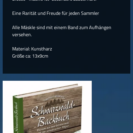
Eine Rarität und Freude für jeden Sammler
Alle Mäskle sind mit einem Band zum Aufhängen
versehen.
Material: Kunstharz
Größe ca: 13x9cm