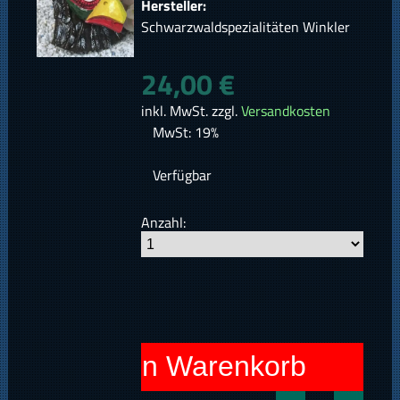
Hersteller:
Schwarzwaldspezialitäten Winkler
24,00 €
inkl. MwSt. zzgl.
Versandkosten
MwSt: 19%
Verfügbar
Anzahl:
In den Warenkorb