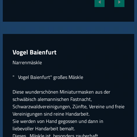
Vogel Baienfurt
Narrenmäskle
" Vogel Baienfurt" großes Mäskle
Diese wunderschönen Miniaturmasken aus der
schwäbisch alemannischen Fastnacht,
Schwarzwaldvereinigungen, Zünfte, Vereine und freie
Vereinigungen sind reine Handarbeit.
Sie werden von Hand gegossen und dann in
liebevoller Handarbeit bemalt.
Dieses Mäskle ist besonders zauberhaft.