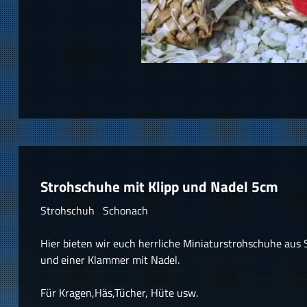
Strohschuhe mit Klipp und Nadel 5cm
Strohschuh Schonach
Hier bieten wir euch herrliche Miniaturstrohschuhe aus
und einer Klammer mit Nadel.
Für Kragen,Häs,Tücher, Hüte usw.