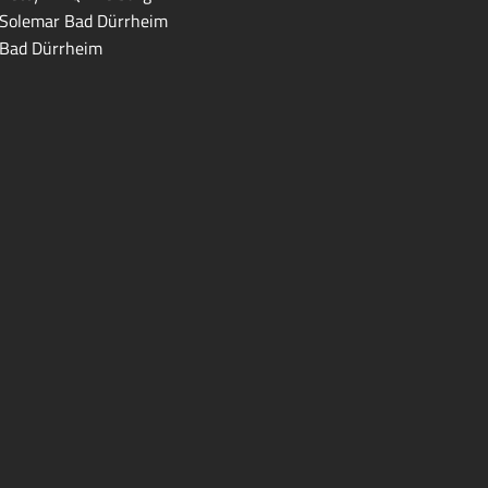
Solemar Bad Dürrheim
Bad Dürrheim