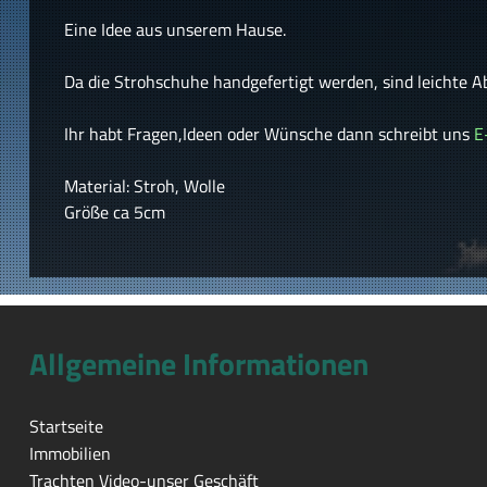
Eine Idee aus unserem Hause.
Da die Strohschuhe handgefertigt werden, sind leichte 
Ihr habt Fragen,Ideen oder Wünsche dann schreibt uns
E
Material: Stroh, Wolle
Größe ca 5cm
Allgemeine Informationen
Startseite
Immobilien
Trachten Video-unser Geschäft