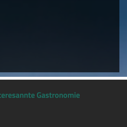
teresannte Gastronomie