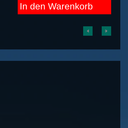
In den Warenkorb