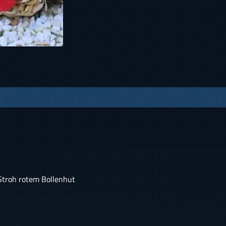
 Stroh rotem Bollenhut