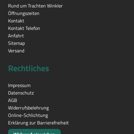
Rund um Trachten Winkler
Öffnungszeiten
Kontakt
Kontakt Telefon
Anfahrt
Sitemap
Versand
Rechtliches
Impressum
Datenschutz
AGB
Widerrufsbelehrung
Online-Schlichtung
Erklärung zur Barrierefreiheit