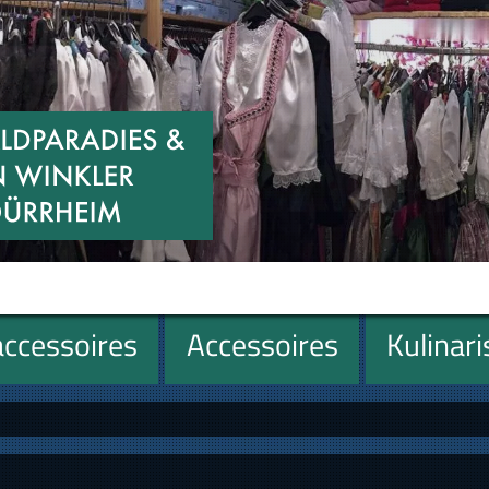
ccessoires
Accessoires
Kulinar