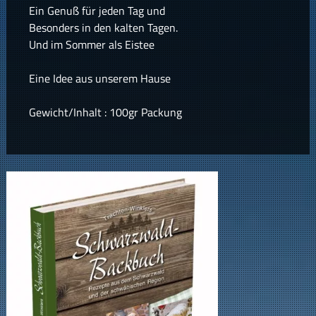
Ein Genuß für jeden Tag und
Besonders in den kalten Tagen.
Und im Sommer als Eistee
Eine Idee aus unserem Hause
Gewicht/Inhalt : 100gr Packung