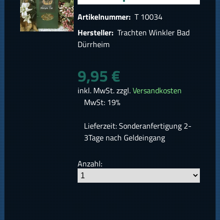
Artikelnummer:
T 10034
Hersteller:
Trachten Winkler Bad
Dürrheim
9,95 €
inkl. MwSt. zzgl.
Versandkosten
MwSt: 19%
Lieferzeit: Sonderanfertigung 2-
3Tage nach Geldeingang
Anzahl: