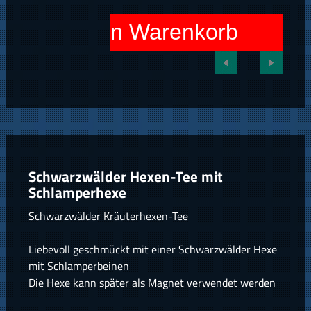
In den Warenkorb
Schwarzwälder Hexen-Tee mit
Schlamperhexe
Schwarzwälder Kräuterhexen-Tee
Liebevoll geschmückt mit einer Schwarzwälder Hexe
mit Schlamperbeinen
Die Hexe kann später als Magnet verwendet werden