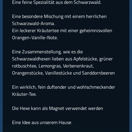
Eine feine Spezialität aus dem Schwarzwald.
Eine besondere Mischung mit einem herrlichen
Schwarzwald-Aroma.
Ein leckerer Kräutertee mit einer geheimnisvollen
Orangen-Vanille-Note.
Eine Zusammenstellung, wie es die
Schwarzwaldhexen lieben aus Apfelstücke, grüner
rotbuschtee, Lemongras, Verbenenkraut,
Orangenstücke, Vanillestücke und Sanddornbeeren
Ein wirklich, fein duftender und wohlschmeckender
Kräuter-Tee.
Die Hexe kann als Magnet verwendet werden
Eine Idee aus unserem Hause