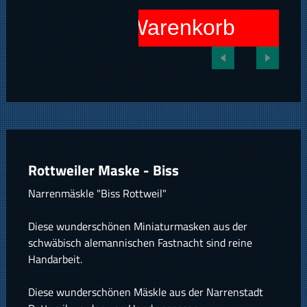
In den Warenkorb
Rottweiler Maske - Biss
Narrenmäskle "Biss Rottweil"
Diese wunderschönen Miniaturmasken aus der
schwäbisch alemannischen Fastnacht sind reine
Handarbeit.
Diese wunderschönen Mäskle aus der Narrenstadt