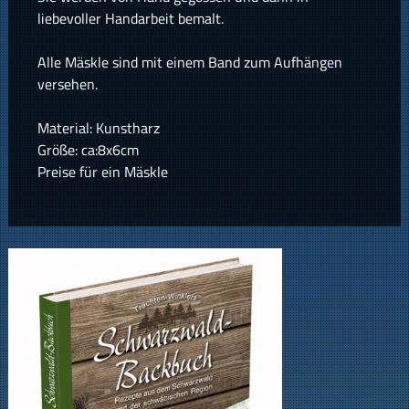
liebevoller Handarbeit bemalt.
Alle Mäskle sind mit einem Band zum Aufhängen
versehen.
Material: Kunstharz
Größe: ca:8x6cm
Preise für ein Mäskle