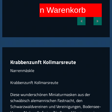
In den Warenkorb
Krabbenzunft Kollmarsreute
Narrenmäskle
Krabbenzunft Kollmarsreute
Diese wunderschönen Miniaturmasken aus der
schwäbisch alemannischen Fastnacht, den
Schwarzwaldvereinen und Vereinigungen, Bodensee-