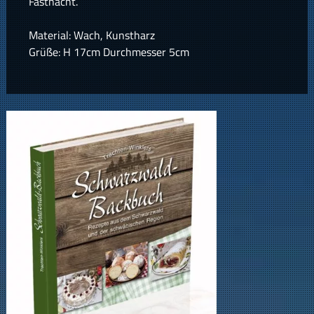
Fastnacht.
Material: Wach, Kunstharz
Grüße: H 17cm Durchmesser 5cm