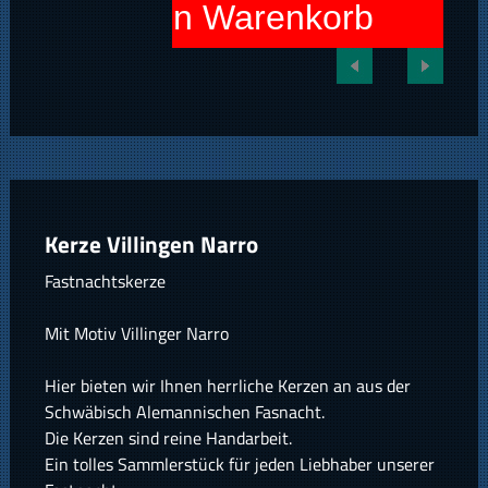
In den Warenkorb
Kerze Villingen Narro
Fastnachtskerze
Mit Motiv Villinger Narro
Hier bieten wir Ihnen herrliche Kerzen an aus der
Schwäbisch Alemannischen Fasnacht.
Die Kerzen sind reine Handarbeit.
Ein tolles Sammlerstück für jeden Liebhaber unserer