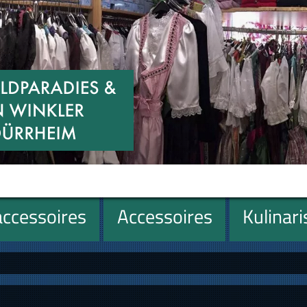
ccessoires
Accessoires
Kulinar