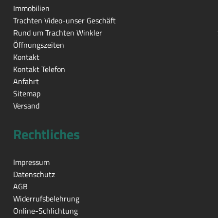
Immobilien
Trachten Video-unser Geschäft
Rund um Trachten Winkler
Öffnungszeiten
Kontakt
Kontakt Telefon
Anfahrt
Sitemap
Versand
Rechtliches
Impressum
Datenschutz
AGB
Widerrufsbelehrung
Online-Schlichtung