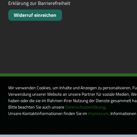
Erklärung zur Barrierefreiheit
Widerruf einreichen
Wir verwenden Cookies, um Inhalte und Anzeigen zu personalisieren, Fu
Verwendung unserer Website an unsere Partner für soziale Medien, Wer
haben oder die sie im Rahmen Ihrer Nutzung der Dienste gesammelt habe
Bitte beachten Sie auch unsere
Datenschutzerklärung
.
Unsere Kontaktinformationen finden Sie im
Impressum
. Informationen