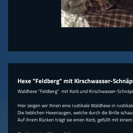
Hexe "Feldberg" mit Kirschwasser-Schnäp
Waldhexe "Feldberg" mit Korb und Kirschwasser-Schnäp
Hier zeigen wir Ihnen eine rustikale Waldhexe in rustik
Die lieblichen Hexenaugen, welche durch die Brille scha
Auf ihrem Rücken trägt sie einen Korb, gefüllt mit ein