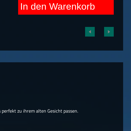
In den Warenkorb
 perfekt zu ihrem alten Gesicht passen.