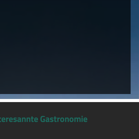
teresannte Gastronomie