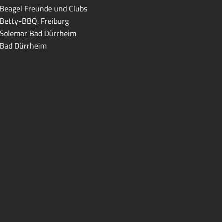
Beagel Freunde und Clubs
Betty-BBQ. Freiburg
Solemar Bad Dürrheim
Bad Dürrheim