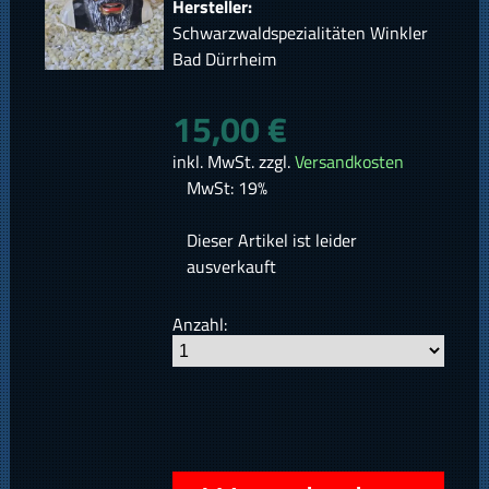
Hersteller:
Schwarzwaldspezialitäten Winkler
Bad Dürrheim
15,00 €
inkl. MwSt. zzgl.
Versandkosten
MwSt: 19%
Dieser Artikel ist leider
ausverkauft
Anzahl: