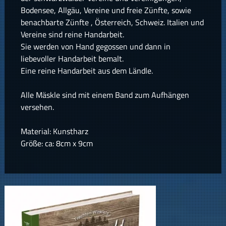
Bodensee, Allgäu, Vereine und freie Zünfte, sowie
benachbarte Zünfte , Österreich, Schweiz. Italien und
Vereine sind reine Handarbeit.
Sie werden von Hand gegossen und dann in
liebevoller Handarbeit bemalt.
Eine reine Handarbeit aus dem Ländle.
Alle Mäskle sind mit einem Band zum Aufhängen
versehen.
Material: Kunstharz
Größe: ca: 8cm x 9cm