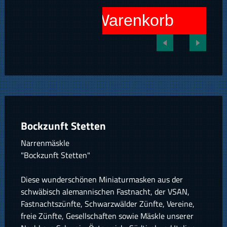
In den Warenkorb
Bockzunft Stetten
Narrenmäskle
"Bockzunft Stetten"
Diese wunderschönen Miniaturmasken aus der
schwäbisch alemannischen Fastnacht, der VSAN,
Fastnachtszünfte, Schwarzwälder Zünfte, Vereine,
freie Zünfte, Gesellschaften sowie Mäskle unserer