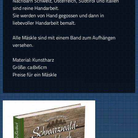
Nachbarn Schweiz, Österreich, Südtirol und Italien
sind reine Handarbeit.
Sie werden von Hand gegossen und dann in
liebevoller Handarbeit bemalt.
Alle Mäskle sind mit einem Band zum Aufhängen
versehen.
Material: Kunstharz
Größe: ca:8x6cm
Preise für ein Mäskle