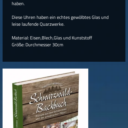
haben.
Diese Uhren haben ein echtes gewölbtes Glas und
leise laufende Quarzwerke.
Material: Eisen,Blech,Glas und Kunststoff
Größe: Durchmesser 30cm