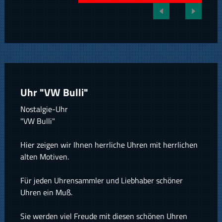
Uhr "VW Bulli"
Nostalgie-Uhr
"VW Bulli"
Hier zeigen wir Ihnen herrliche Uhren mit herrlichen
alten Motiven.
Für jeden Uhrensammler und Liebhaber schöner
Uhren ein Muß.
Sie werden viel Freude mit diesen schönen Uhren