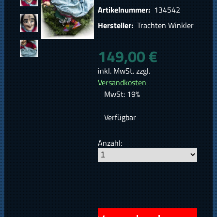
Artikelnummer:
134542
Hersteller:
Trachten Winkler
149,00 €
inkl. MwSt. zzgl.
Versandkosten
MwSt: 19%
Verfügbar
Anzahl: