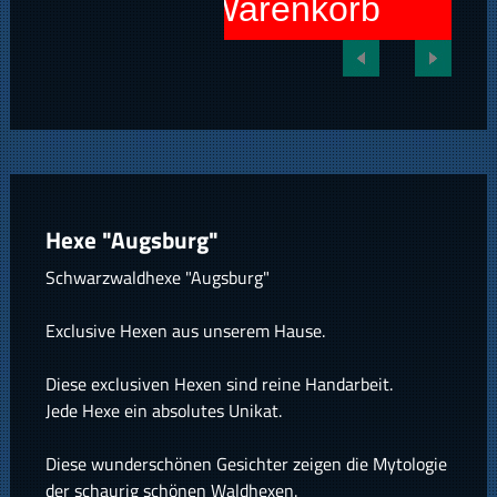
In den Warenkorb
Hexe "Augsburg"
Schwarzwaldhexe "Augsburg"
Exclusive Hexen aus unserem Hause.
Diese exclusiven Hexen sind reine Handarbeit.
Jede Hexe ein absolutes Unikat.
Diese wunderschönen Gesichter zeigen die Mytologie
der schaurig schönen Waldhexen.