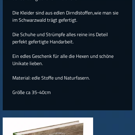
Die Kleider sind aus edlen Dirndlstoffen,wie man sie
im Schwarzwald trägt gefertigt.
Die Schuhe und Strümpfe alles reine ins Deteil
perfekt gefertigte Handarbeit.
Ein edles Geschenk für alle die Hexen und schöne
Unikate lieben.
Material: edle Stoffe und Naturfasern.
Größe ca 35-40cm