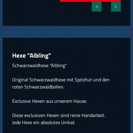
Hexe "Aibling"
Schwarzwaldhexe "Aibling"
Original Schwarzwaldhexe mit Spitzhut und den
roten Schwarzwaldbollen.
Exclusive Hexen aus unserem Hause.
Diese exclusiven Hexen sind reine Handarbeit.
Jede Hexe ein absolutes Unikat.