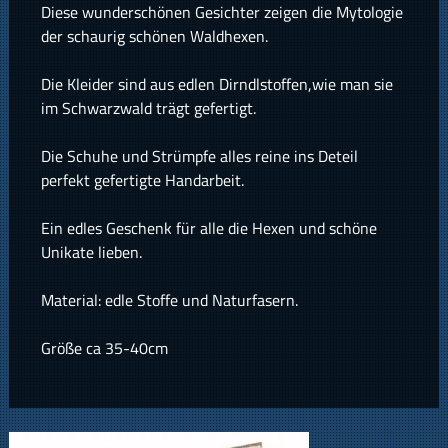
Diese wunderschönen Gesichter zeigen die Mytologie
der schaurig schönen Waldhexen.
Die Kleider sind aus edlen Dirndlstoffen,wie man sie
im Schwarzwald trägt gefertigt.
Die Schuhe und Strümpfe alles reine ins Deteil
perfekt gefertigte Handarbeit.
Ein edles Geschenk für alle die Hexen und schöne
Unikate lieben.
Material: edle Stoffe und Naturfasern.
Größe ca 35-40cm