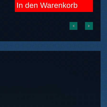
In den Warenkorb