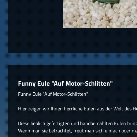
Funny Eule "Auf Motor-Schlitten"
Funny Eule "Auf Motor-Schlitten"
Hier zeigen wir Ihnen herrliche Eulen aus der Welt des 
Diese lieblich gefertigten und handbemahlten Eulen bring
Wenn man sie betrachtet, freut man sich einfach oder m