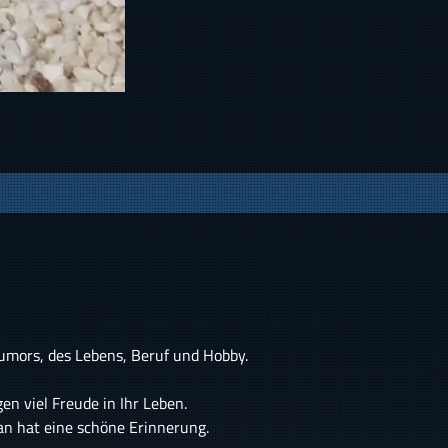
Humors, des Lebens, Beruf und Hobby.
en viel Freude in Ihr Leben.
an hat eine schöne Erinnerung.