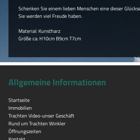
Schenken Sie einem lieben Menschen eine dieser Glückseu
Sie werden viel Freude haben.
Material: Kunstharz
Größe ca: H10cm B9cm T7cm
Allgemeine Informationen
Startseite
Immobilien
Trachten Video-unser Geschäft
Rund um Trachten Winkler
Öffnungszeiten
Kontakt