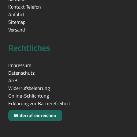
Kontakt Telefon
Anfahrt
Sitemap
Versand
Rechtliches
Impressum
Datenschutz
AGB
Widerrufsbelehrung
Online-Schlichtung
Erklärung zur Barrierefreiheit
Widerruf einreichen