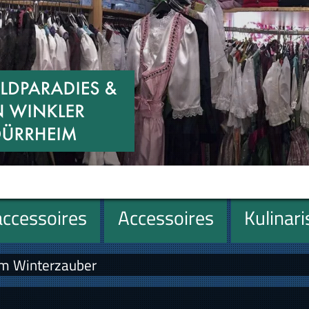
ccessoires
Accessoires
Kulinar
im Winterzauber