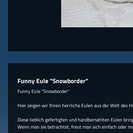
Funny Eule "Snowborder"
Funny Eule "Snowborder"
Hier zeigen wir Ihnen herrliche Eulen aus der Welt des 
Diese lieblich gefertigten und handbemahlten Eulen bring
Wenn man sie betrachtet, freut man sich einfach oder m