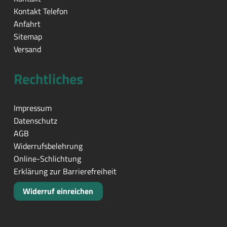
Kontakt Telefon
Anfahrt
Sitemap
Versand
Rechtliches
Impressum
Datenschutz
AGB
Widerrufsbelehrung
Online-Schlichtung
Erklärung zur Barrierefreiheit
Widerruf einreichen