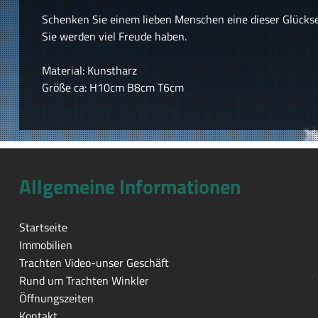
Schenken Sie einem lieben Menschen eine dieser Glückseu
Sie werden viel Freude haben.
Material: Kunstharz
Größe ca: H10cm B8cm T6cm
Allgemeine Informationen
Startseite
Immobilien
Trachten Video-unser Geschäft
Rund um Trachten Winkler
Öffnungszeiten
Kontakt