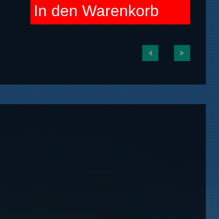
In den Warenkorb