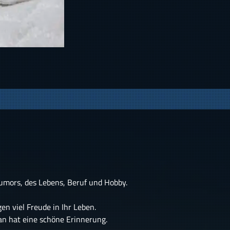
Humors, des Lebens, Beruf und Hobby.
en viel Freude in Ihr Leben.
an hat eine schöne Erinnerung.