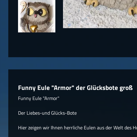
Funny Eule "Armor" der Glücksbote groß
Funny Eule "Armor"
Der Liebes-und Glücks-Bote
Hier zeigen wir Ihnen herrliche Eulen aus der Welt des 