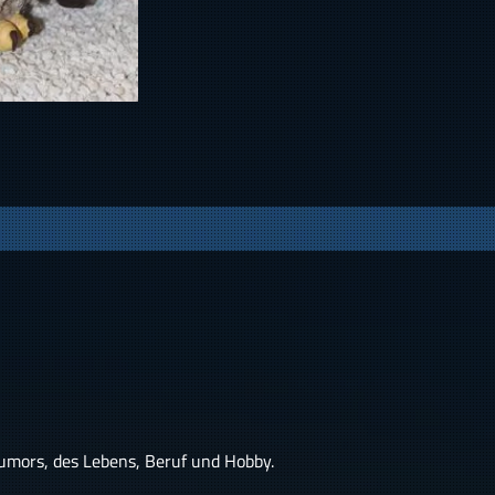
Humors, des Lebens, Beruf und Hobby.