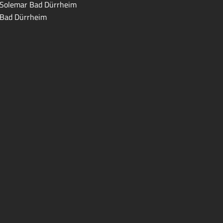
Solemar Bad Dürrheim
Bad Dürrheim