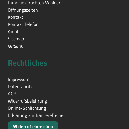
Rund um Trachten Winkler
Öffnungszeiten
Kontakt
Kontakt Telefon
Anfahrt
Sitemap
Versand
Rechtliches
Impressum
Datenschutz
AGB
Widerrufsbelehrung
Online-Schlichtung
Erklärung zur Barrierefreiheit
Widerruf einreichen