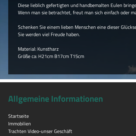
Diese lieblich gefertigten und handbemalten Eulen bringe
Wenn man sie betrachtet, freut man sich einfach oder m
Schenken Sie einem lieben Menschen eine dieser Glückseu
Sie werden viel Freude haben.
Material: Kunstharz
Größe ca: H21cm B17cm T15cm
Allgemeine Informationen
Startseite
Immobilien
Trachten Video-unser Geschäft