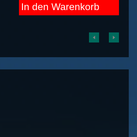
In den Warenkorb