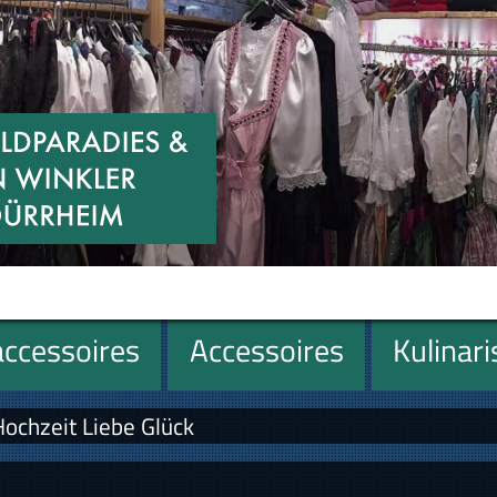
ccessoires
Accessoires
Kulinar
Hochzeit Liebe Glück