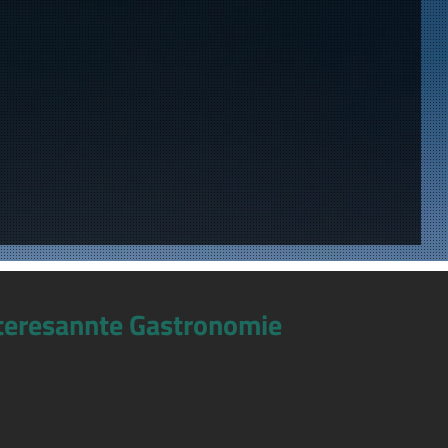
teresannte Gastronomie