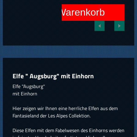
In den Warenkorb
Elfe " Augsburg" mit Einhorn
Elfe "Augsburg"
mit Einhorn
Hier zeigen wir Ihnen eine herrliche Elfen aus dem
Fantasieland der Les Alpes Collektion.
Diese Elfen mit dem Fabelwesen des Einhorns werden