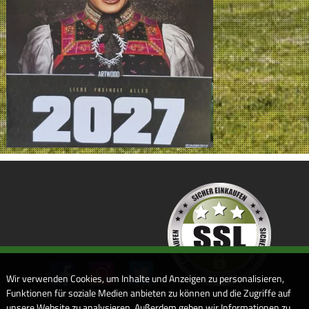
Wir verwenden Cookies, um Inhalte und Anzeigen zu personalisieren,
Funktionen für soziale Medien anbieten zu können und die Zugriffe auf
unsere Website zu analysieren. Außerdem geben wir Informationen zu