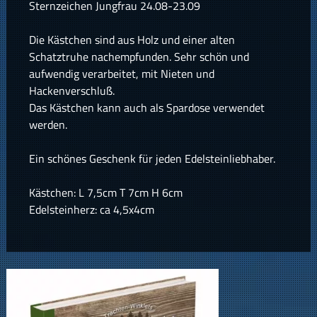
Sternzeichen Jungfrau 24.08-23.09
Die Kästchen sind aus Holz und einer alten
Schatztruhe nachempfunden. Sehr schön und
aufwendig verarbeitet, mit Nieten und
Hackenverschluß.
Das Kästchen kann auch als Spardose verwendet
werden.
Ein schönes Geschenk für jeden Edelsteinliebhaber.
Kästchen: L 7,5cm T 7cm H 6cm
Edelsteinherz: ca 4,5x4cm