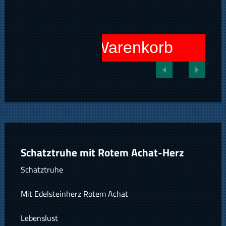
In den Warenkorb
Schatztruhe mit Rotem Achat-Herz
Schatztruhe
Mit Edelsteinherz Rotem Achat
Lebenslust