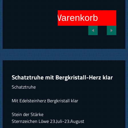
In den Warenkorb
Schatztruhe mit Bergkristall-Herz klar
Schatztruhe
Mit Edelsteinherz Bergkristall klar
Stein der Stärke
Sternzeichen Löwe 23.Juli-23.August