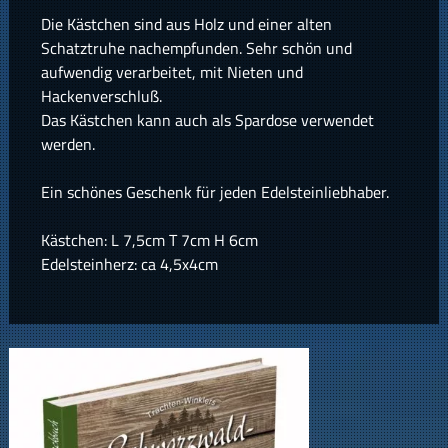
Die Kästchen sind aus Holz und einer alten
Schatztruhe nachempfunden. Sehr schön und
aufwendig verarbeitet, mit Nieten und
Hackenverschluß.
Das Kästchen kann auch als Spardose verwendet
werden.
Ein schönes Geschenk für jeden Edelsteinliebhaber.
Kästchen: L 7,5cm T 7cm H 6cm
Edelsteinherz: ca 4,5x4cm