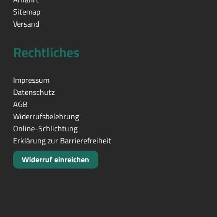
Sitemap
Versand
Rechtliches
Impressum
Datenschutz
AGB
Widerrufsbelehrung
Online-Schlichtung
Erklärung zur Barrierefreiheit
Widerruf einreichen