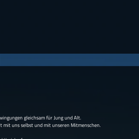
wingungen gleichsam für Jung und Alt.
it mit uns selbst und mit unseren Mitmenschen.