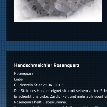
Handschmeichler Rosenquarz
Rosenquarz
Liebe
Glücksstein Stier 21.04.-20.05
Der Stein des Herzens eignet sich mit seinem zarten Sch
Er schenkt uns Liebe, Zärtlichkeit und mehr Zufriedenhe
Rosenquarz heilt Liebeskummer.