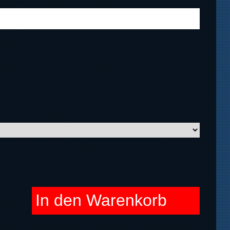
In den Warenkorb