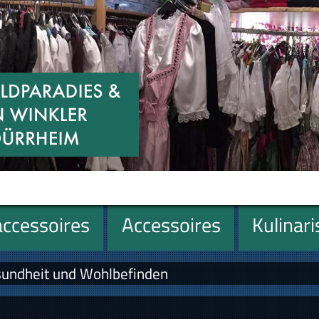
ccessoires
Accessoires
Kulinar
sundheit und Wohlbefinden