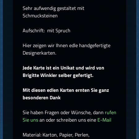
Sehr aufwendig gestaltet mit
Schmucksteinen
Aufschrift: mit Spruch
Hier zeigen wir Ihnen edle handgefertigte
Designerkarten.
Jede Karte ist ein Unikat und wird von
Brigitte Winkler selber gefertigt.
Mit diesen edlen Karten ernten Sie ganz
besonderen Dank
Sie haben Fragen oder Wünsche, dann
rufen
Sie uns
an oder schreiben uns eine
E-Mail
Material: Karton, Papier, Perlen,