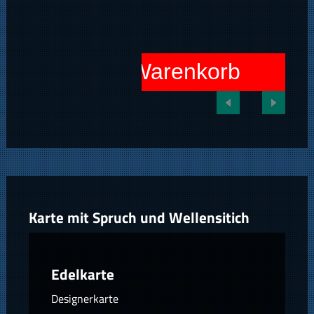
In den Warenkorb
Karte mit Spruch und Wellensitich
Edelkarte
Designerkarte