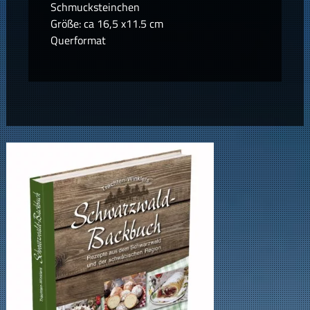
Schmucksteinchen
Größe: ca 16,5 x11.5 cm
Querformat