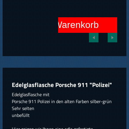
In den Warenkorb
Edelglasflasche Porsche 911 "Polizei"
Edelglasflasche mit
Porsche 911 Polizei in den alten Farben silber-grün
Sehr selten
unbefüllt