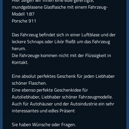
Hier zeigen wir Ihnen eine edle gefertigte,
mundgeblasene Glasflasche mit einem Fahrzeug-
Modell 1:87
Porsche 911
Das Fahrzeug befindet sich in einer Luftblase und der
leckere Schnaps oder Likör fließt um das Fahrzeug
herum.
Die Fahrzeuge kommen nicht mit der Flüssigkeit in
Kontakt.
Eine absolut perfektes Geschenk für jeden Liebhaber
schöner Flaschen.
Eine ebenso perfekte Geschenkidee für
Autoliebhaber, Liebhaber schöner Fahrzeugmodelle.
Auch für Autohäuser und der Autoindustrie ein sehr
interessantes und edles Präsent
Sie haben Wünsche oder Fragen.