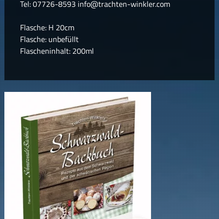
Tel: 07726-8593 info@trachten-winkler.com
Flasche: H 20cm
Flasche: unbefüllt
Flascheninhalt: 200ml