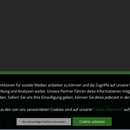
nktionen für soziale Medien anbieten zu können und die Zugriffe auf unsere
bung und Analysen weiter. Unsere Partner führen diese Informationen mögl
n. Sofern Sie uns Ihre Einwilligung geben, können Sie diese jederzeit in de
 zu den von uns verwendeten Cookies sind auf unserer
Cookie-Übersicht
aufg
Cookies zulassen
Nur notwendige Cookies verwenden