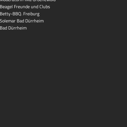
Beagel Freunde und Clubs
Betty-BBQ. Freiburg
Solemar Bad Dürrheim
Bad Dürrheim