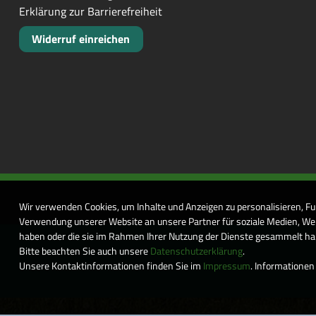
Erklärung zur Barrierefreiheit
Widerruf einreichen
Wir verwenden Cookies, um Inhalte und Anzeigen zu personalisieren, Fu
Verwendung unserer Website an unsere Partner für soziale Medien, Wer
haben oder die sie im Rahmen Ihrer Nutzung der Dienste gesammelt habe
Bitte beachten Sie auch unsere
Datenschutzerklärung
.
Unsere Kontaktinformationen finden Sie im
Impressum
. Informationen