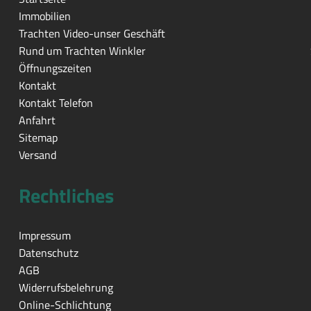
Immobilien
Trachten Video-unser Geschäft
Rund um Trachten Winkler
Öffnungszeiten
Kontakt
Kontakt Telefon
Anfahrt
Sitemap
Versand
Rechtliches
Impressum
Datenschutz
AGB
Widerrufsbelehrung
Online-Schlichtung