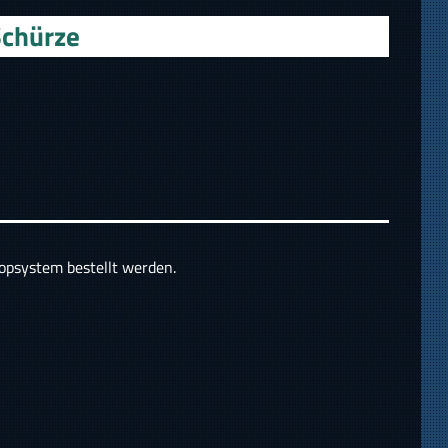
Schürze
hopsystem bestellt werden.