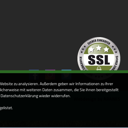
 Website zu analysieren. Außerdem geben wir Informationen zu Ihrer
icherweise mit weiteren Daten zusammen, die Sie ihnen bereitgestellt
r Datenschutzerklärung wieder widerrufen.
Webdesign by ARANES
elistet.