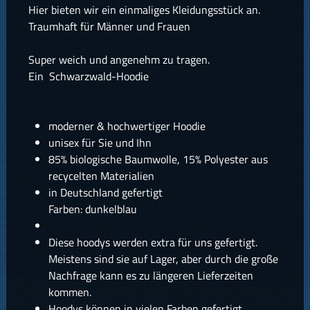
Hier bieten wir ein einmaliges Kleidungsstück an.
Traumhaft für Männer und Frauen
Super weich und angenehm zu tragen.
Ein Schwarzwald-Hoodie
moderner & hochwertiger Hoodie
unisex für Sie und Ihn
85% biologische Baumwolle, 15% Polyester aus
recycelten Materialien
in Deutschland gefertigt
Farben: dunkelblau
Diese hoodys werden extra für uns gefertigt.
Meistens sind sie auf Lager, aber durch die große
Nachfrage kann es zu längeren Lieferzeiten
kommen.
Hoodys können in vielen Farben gefertigt