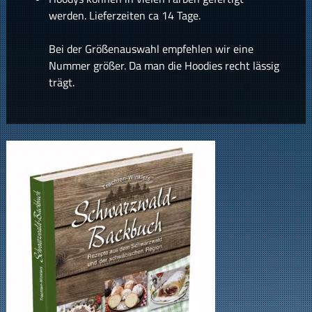
werden. Lieferzeiten ca 14 Tage.
Bei der Größenauswahl empfehlen wir eine
Nummer größer. Da man die Hoodies recht lässig
trägt.