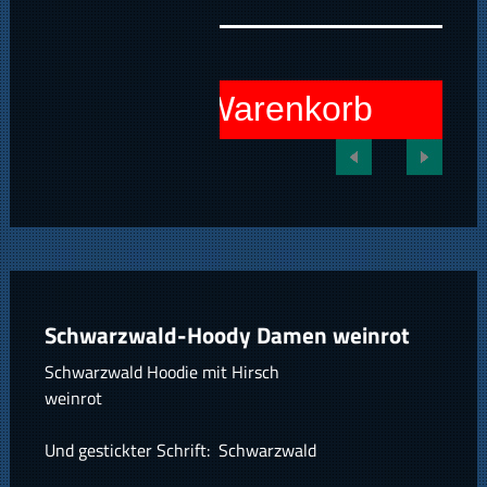
In den Warenkorb
Schwarzwald-Hoody Damen weinrot
Schwarzwald Hoodie mit Hirsch
weinrot
Und gestickter Schrift: Schwarzwald