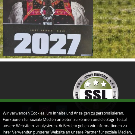
Wir verwenden Cookies, um Inhalte und Anzeigen zu personalisieren,
Funktionen für soziale Medien anbieten zu können und die Zugriffe auf
unsere Website zu analysieren. Außerdem geben wir Informationen zu
Ihrer Verwendung unserer Website an unsere Partner für soziale Medien,