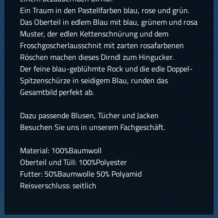
Ein Traum in den Pastellfarben blau, rose und grün.
Das Oberteil in edlem Blau mit blau, grünem und rosa
Muster, der edlen Kettenschnürung und dem
Froschgoscherlausschnit mit zarten rosafarbenen
Röschen machen dieses Dirndl zum Hingucker.
Der feine blau-geblühmte Rock und die edle Doppel-
Spitzenschürze in seidigem Blau, runden das
Gesamtbild perfekt ab.
Dazu passende Blusen, Tücher und Jacken
Besuchen Sie uns in unserem Fachgeschäft.
Material: 100%Baumwoll
Oberteil und Tüll: 100%Polyester
Futter: 50%Baumwolle 50% Polyamid
Reisverschluss: seitlich