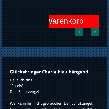
In den Warenkorb
Glücksbringer Charly blau hängend
Hallo Ich bins
"Charly"
Dein Schutzengel
Wer kann ihn nicht gebrauchen. Den Schutzengel.