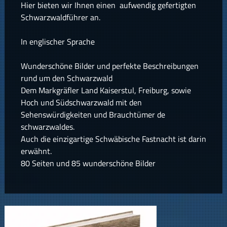
Hier bieten wir Ihnen einen aufwendig gefertigten
Schwarzwaldführer an.
In englischer Sprache
Wunderschöne Bilder und perfekte Beschreibungen
rund um den Schwarzwald
Dem Markgräfler Land Kaiserstul, Freiburg, sowie
Hoch und Südschwarzwald mit den
Sehenswürdigkeiten und Brauchtümer de
schwarzwaldes.
Auch die einzigartige Schwäbische Fastnacht ist darin
erwähnt.
80 Seiten und 85 wunderschöne Bilder