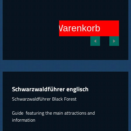
In den Warenkorb
Schwarzwaldführer englisch
Schwarzwaldführer Black Forest
Guide featuring the main attractions and
information