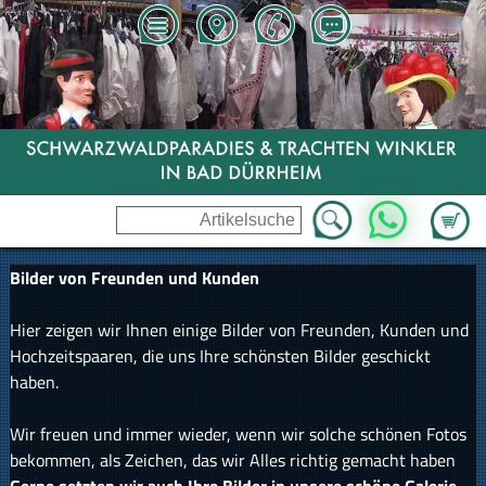
Zum Wa
WhatsApp
Bilder von Freunden und Kunden
Hier zeigen wir Ihnen einige Bilder von Freunden, Kunden und
Hochzeitspaaren, die uns Ihre schönsten Bilder geschickt
haben.
Wir freuen und immer wieder, wenn wir solche schönen Fotos
bekommen, als Zeichen, das wir Alles richtig gemacht haben